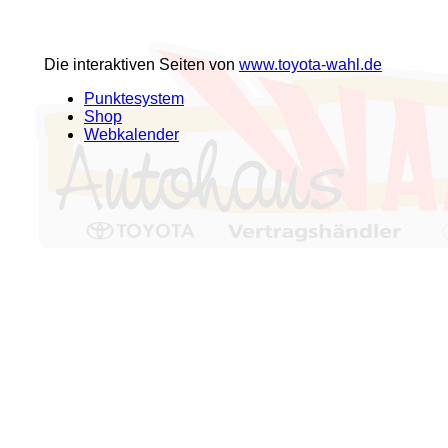
Die interaktiven Seiten von
www.toyota-wahl.de
Punktesystem
Shop
Webkalender